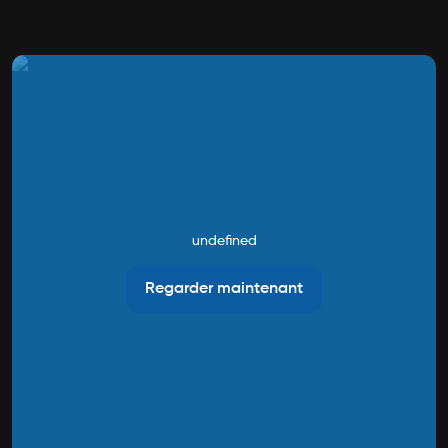
undefined
Regarder maintenant