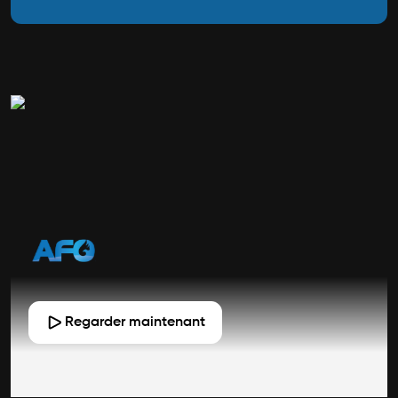
Regarder maintenant