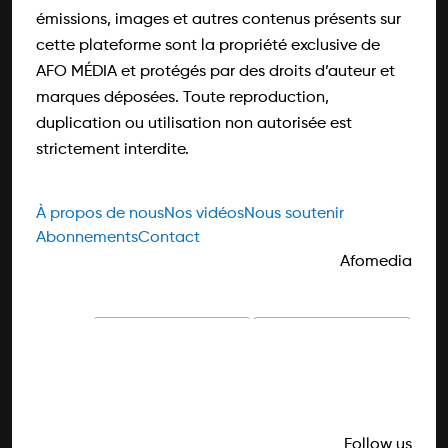
émissions, images et autres contenus présents sur
cette plateforme sont la propriété exclusive de
AFO MÉDIA et protégés par des droits d’auteur et
marques déposées. Toute reproduction,
duplication ou utilisation non autorisée est
strictement interdite.
À propos de nous
Nos vidéos
Nous soutenir
Abonnements
Contact
Afomedia
Follow us