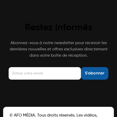
Restez informés
Abonnez-vous à notre newsletter pour recevoir les
dernières nouvelles et offres exclusives directement
dans votre boîte de réception.
S'abonner
© AFO MÉDIA. Tous droits réservés. Les vidéos,