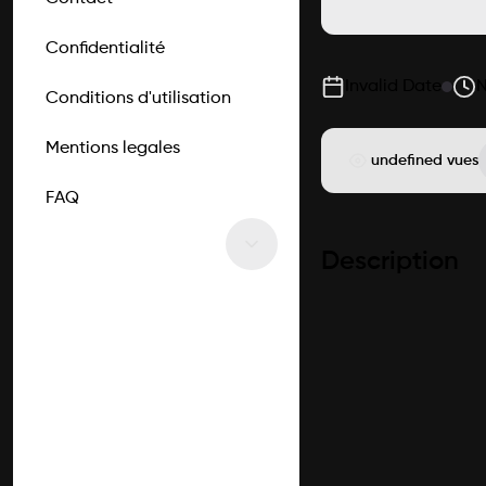
Confidentialité
Invalid Date
Conditions d'utilisation
Mentions legales
undefined vues
FAQ
Description