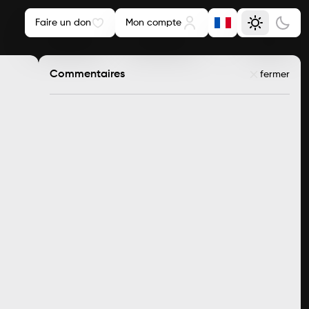
Faire un don
Mon compte
Commentaires
fermer