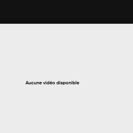
Aucune vidéo disponible